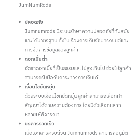
JumNumRods
ปลอดภัย
Jumnumrods มีระบบรักษาความปลอดภัยที่ทันสมัย
และได้มาตรฐาน ทั้งในเรื่องการเก็บรักษารถยนต์และ
การจัดการข้อมูลของลูกค้า
ดอกเบี้ยต่ำ
อัตราดอกเบี้ยที่เป็นธรรมและไม่สูงเกินไป ช่วยให้ลูกค้า
สามารถรับมือกับภาระทางการเงินได้
เงื่อนไขยืดหยุ่น
ด้วยระบบเงื่อนไขที่ยืดหยุ่น ลูกค้าสามารถเลือกทำ
สัญญาได้ตามความต้องการ โดยมีตัวเลือกหลาก
หลายให้พิจารณา
บริการรวดเร็ว
เมื่อเอกสารครบถ้วน Jumnumrods สามารถอนุมัติ