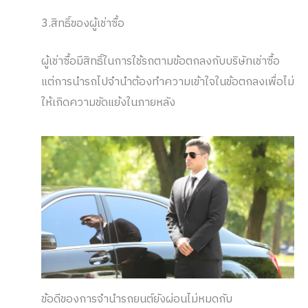
3.สิทธิ์ของผู้เช่าซื้อ
ผู้เช่าซื้อมีสิทธิ์ในการใช้รถตามข้อตกลงกับบริษัทเช่าซื้อ
แต่การนำรถไปจำนำต้องทำความเข้าใจในข้อตกลงเพื่อไม่
ให้เกิดความขัดแย้งในภายหลัง
ข้อดีของการจำนำรถยนต์ยังผ่อนไม่หมดกับ