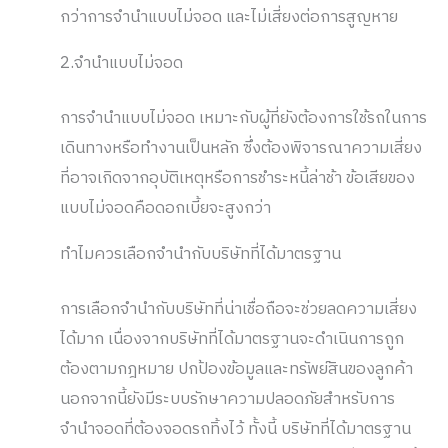
กว่าการจำนำแบบไม่จอด และไม่เสี่ยงต่อการสูญหาย
2.จำนำแบบไม่จอด
การจำนำแบบไม่จอด เหมาะกับผู้ที่ยังต้องการใช้รถในการ
เดินทางหรือทำงานเป็นหลัก ซึ่งต้องพิจารณาความเสี่ยง
ที่อาจเกิดจากอุบัติเหตุหรือการชำระหนี้ล่าช้า ข้อเสียของ
แบบไม่จอดคือดอกเบี้ยจะสูงกว่า
ทำไมควรเลือกจำนำกับบริษัทที่ได้มาตรฐาน
การเลือกจำนำกับบริษัทที่น่าเชื่อถือจะช่วยลดความเสี่ยง
ได้มาก เนื่องจากบริษัทที่ได้มาตรฐานจะดำเนินการถูก
ต้องตามกฎหมาย ปกป้องข้อมูลและทรัพย์สินของลูกค้า
นอกจากนี้ยังมีระบบรักษาความปลอดภัยสำหรับการ
จำนำจอดที่ต้องจอดรถทิ้งไว้ ทั้งนี้ บริษัทที่ได้มาตรฐาน