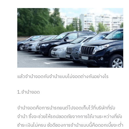
แล้วจำนำจอดกับจำนำแบบไม่จอดต่างกันอย่างไร
1.จำนำจอด
จำนำจอดคือการนำรถยนต์ไปจอดเก็บไว้ที่บริษัทที่รับ
จำนำ ซึ่งจะช่วยให้รถปลอดภัยจากการใช้งานระหว่างที่ยัง
ชำระเงินไม่ครบ ข้อดีของการจำนำแบบนี้คือดอกเบี้ยจะต่ำ