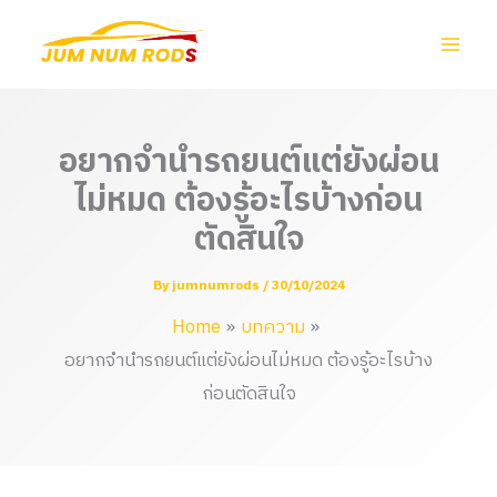
Skip
to
content
อยากจำนำรถยนต์แต่ยังผ่อน
ไม่หมด ต้องรู้อะไรบ้างก่อน
ตัดสินใจ
By
jumnumrods
/
30/10/2024
Home
บทความ
อยากจำนำรถยนต์แต่ยังผ่อนไม่หมด ต้องรู้อะไรบ้าง
ก่อนตัดสินใจ