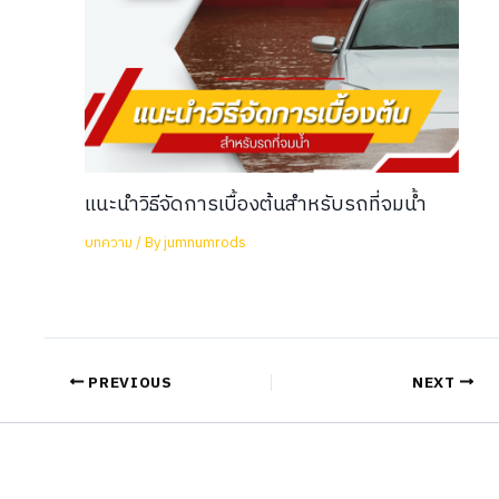
แนะนำวิธีจัดการเบื้องต้นสำหรับรถที่จมน้ำ
บทความ
/ By
jumnumrods
PREVIOUS
NEXT