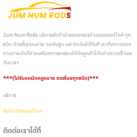
Jum Num Rods บริการรับจำนำจอดรถยนต์ รถมอเตอร์ไซค์ ทุก
ชนิด ด้วยขั้นตอนง่าย วงเงินสูง และรับเงินได้ทันที เราคือทางออก
ทางการเงินที่ช่วยเสริมสภาพคล่องให้กับลูกค้าได้อย่างรวดเร็วและ
ทันเวลา
***(ไม่รับรถผิดกฎหมาย รถขโมยทุกชนิด)***
บริการ
รับจำนำรถยนต์จอด
ติดต่อเราได้ที่