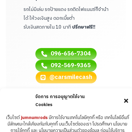
รถไม่มีเล่ม รถป้ายแดง รถติดไฟแนนซ์ก็จำนำ
ได้ ให้วงเงินสูง ดอกเบี้ยต่ำ
รับเงินสดภายใน 10 นาที
ปรึกษาฟรี!!
096-656-7304‬
092-569-9365
@carsmilecash
จัดการ การอนุญาตใช้งาน
Cookies
เว็บไซต์
jumnumrods
มีการใช้งานเทคโนโลยีคุกกี้ หรือ เทคโนโลยีอื่นที่
มีลักษณะใกล้เคียงกันกับคุกกี้ บนเว็บไซต์ของเรา โปรดศึกษา นโยบาย
การใช้คุกกี้ และ นโยบายความเป็นส่วนตัวของข้อมูล ก่อนใช้บริการ